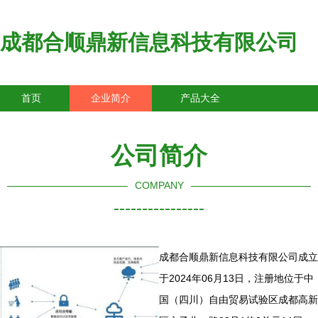
成都合顺鼎新信息科技有限公司
首页
企业简介
产品大全
联系我们
企业信息
访客留言
公司简介
COMPANY
----------------
成都合顺鼎新信息科技有限公司成立
于2024年06月13日，注册地位于中
国（四川）自由贸易试验区成都高新