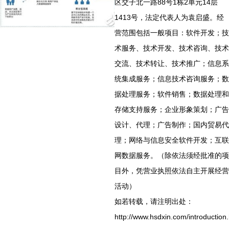
区交子北一路88号1栋2单元14层
1413号，法定代表人为袁启盛。经
营范围包括一般项目：软件开发；技
术服务、技术开发、技术咨询、技术
交流、技术转让、技术推广；信息系
统集成服务；信息技术咨询服务；数
据处理服务；软件销售；数据处理和
存储支持服务；企业形象策划；广告
设计、代理；广告制作；国内贸易代
理；网络与信息安全软件开发；互联
网数据服务。（除依法须经批准的项
目外，凭营业执照依法自主开展经营
活动）
如若转载，请注明出处：
http://www.hsdxin.com/introduction