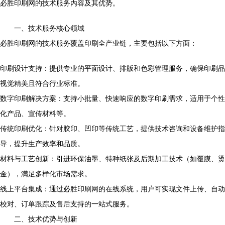
必胜印刷网的技术服务内容及其优势。
一、技术服务核心领域
必胜印刷网的技术服务覆盖印刷全产业链，主要包括以下方面：
印刷设计支持：提供专业的平面设计、排版和色彩管理服务，确保印刷品
视觉精美且符合行业标准。
数字印刷解决方案：支持小批量、快速响应的数字印刷需求，适用于个性
化产品、宣传材料等。
传统印刷优化：针对胶印、凹印等传统工艺，提供技术咨询和设备维护指
导，提升生产效率和品质。
材料与工艺创新：引进环保油墨、特种纸张及后期加工技术（如覆膜、烫
金），满足多样化市场需求。
线上平台集成：通过必胜印刷网的在线系统，用户可实现文件上传、自动
校对、订单跟踪及售后支持的一站式服务。
二、技术优势与创新