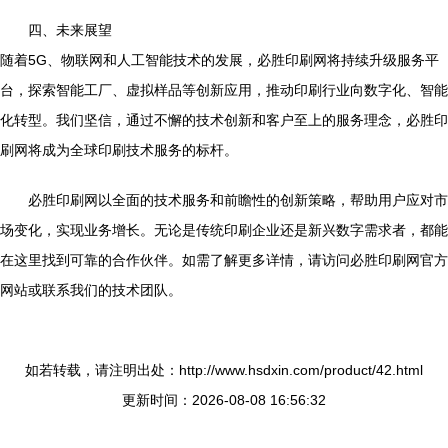
四、未来展望
随着5G、物联网和人工智能技术的发展，必胜印刷网将持续升级服务平
台，探索智能工厂、虚拟样品等创新应用，推动印刷行业向数字化、智能
化转型。我们坚信，通过不懈的技术创新和客户至上的服务理念，必胜印
刷网将成为全球印刷技术服务的标杆。
必胜印刷网以全面的技术服务和前瞻性的创新策略，帮助用户应对市
场变化，实现业务增长。无论是传统印刷企业还是新兴数字需求者，都能
在这里找到可靠的合作伙伴。如需了解更多详情，请访问必胜印刷网官方
网站或联系我们的技术团队。
如若转载，请注明出处：http://www.hsdxin.com/product/42.html
更新时间：2026-08-08 16:56:32