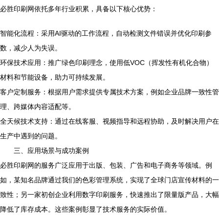
必胜印刷网依托多年行业积累，具备以下核心优势：
智能化流程：采用AI驱动的工作流程，自动检测文件错误并优化印刷参
数，减少人为失误。
环保技术应用：推广绿色印刷理念，使用低VOC（挥发性有机化合物）
材料和节能设备，助力可持续发展。
客户定制服务：根据用户需求提供专属技术方案，例如企业品牌一致性管
理、跨媒体内容适配等。
全天候技术支持：通过在线客服、视频指导和远程协助，及时解决用户在
生产中遇到的问题。
三、应用场景与成功案例
必胜印刷网的服务广泛应用于出版、包装、广告和电子商务等领域。例
如，某知名品牌通过我们的色彩管理系统，实现了全球门店宣传材料的一
致性；另一家初创企业利用数字印刷服务，快速推出了限量版产品，大幅
降低了库存成本。这些案例彰显了技术服务的实际价值。