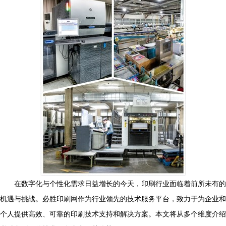
在数字化与个性化需求日益增长的今天，印刷行业面临着前所未有的
机遇与挑战。必胜印刷网作为行业领先的技术服务平台，致力于为企业和
个人提供高效、可靠的印刷技术支持和解决方案。本文将从多个维度介绍