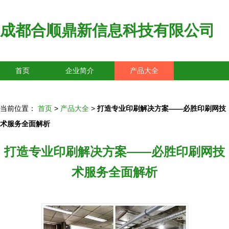
成都合顺鼎新信息科技有限公司
首页
企业简介
产品大全
联系我们
企业信息
访客留言
当前位置：
首页
>
产品大全
>
打造专业印刷解决方案——必胜印刷网技
术服务全面解析
打造专业印刷解决方案——必胜印刷网技
术服务全面解析